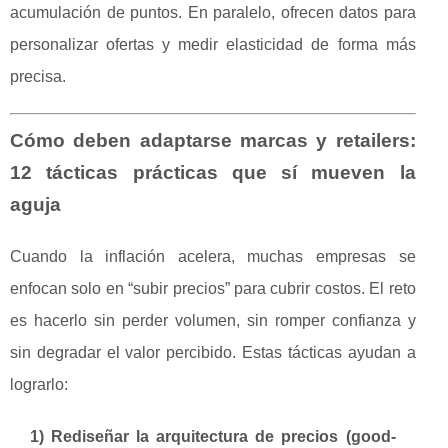
acumulación de puntos. En paralelo, ofrecen datos para
personalizar ofertas y medir elasticidad de forma más
precisa.
Cómo deben adaptarse marcas y retailers:
12 tácticas prácticas que sí mueven la
aguja
Cuando la inflación acelera, muchas empresas se
enfocan solo en “subir precios” para cubrir costos. El reto
es hacerlo sin perder volumen, sin romper confianza y
sin degradar el valor percibido. Estas tácticas ayudan a
lograrlo:
1) Rediseñar la arquitectura de precios (good-