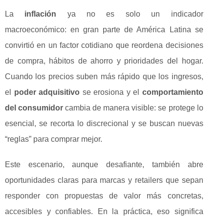
La
inflación
ya no es solo un indicador
macroeconómico: en gran parte de América Latina se
convirtió en un factor cotidiano que reordena decisiones
de compra, hábitos de ahorro y prioridades del hogar.
Cuando los precios suben más rápido que los ingresos,
el
poder adquisitivo
se erosiona y el
comportamiento
del consumidor
cambia de manera visible: se protege lo
esencial, se recorta lo discrecional y se buscan nuevas
“reglas” para comprar mejor.
Este escenario, aunque desafiante, también abre
oportunidades claras para marcas y retailers que sepan
responder con propuestas de valor más concretas,
accesibles y confiables. En la práctica, eso significa