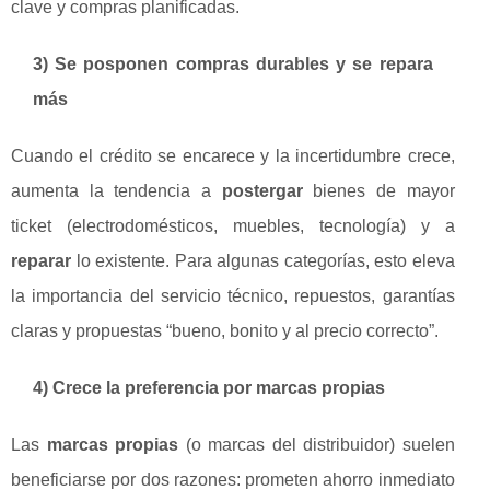
clave y compras planificadas.
3) Se posponen compras durables y se repara
más
Cuando el crédito se encarece y la incertidumbre crece,
aumenta la tendencia a
postergar
bienes de mayor
ticket (electrodomésticos, muebles, tecnología) y a
reparar
lo existente. Para algunas categorías, esto eleva
la importancia del servicio técnico, repuestos, garantías
claras y propuestas “bueno, bonito y al precio correcto”.
4) Crece la preferencia por marcas propias
Las
marcas propias
(o marcas del distribuidor) suelen
beneficiarse por dos razones: prometen ahorro inmediato