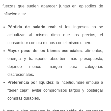
fuerzas que suelen aparecer juntas en episodios de
inflación alta:
Pérdida de salario real
: si los ingresos no se
actualizan al mismo ritmo que los precios, el
consumidor compra menos con el mismo dinero.
Mayor peso de los bienes esenciales
: alimentos,
energía y transporte absorben más presupuesto,
dejando menos margen para categorías
discrecionales.
Preferencia por liquidez
: la incertidumbre empuja a
“tener caja”, evitar compromisos largos y postergar
compras durables.