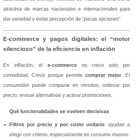
atractiva de marcas nacionales e internacionales para
dar variedad y evitar percepción de “pocas opciones”.
E-commerce y pagos digitales: el “motor
silencioso” de la eficiencia en inflación
En inflación, el
e-commerce
no crece solo por
comodidad. Crece porque permite
comprar mejor
. El
consumidor puede comparar en minutos, ordenar por
precio, revisar alternativas y activar promociones.
Qué funcionalidades se vuelven decisivas
Filtros por precio y por costo unitario
: ayudan a
elegir con criterio, especialmente en consumo masivo.