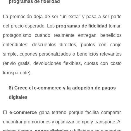
programas de fidelidad
La promoción deja de ser “un extra” y pasa a ser parte
del precio esperado. Los
programas de fidelidad
toman
protagonismo cuando realmente entregan beneficios
entendibles: descuentos directos, puntos con canje
simple, cupones personalizados o beneficios relevantes
(envío gratis, devoluciones flexibles, cuotas con costo
transparente).
8) Crece el e-commerce y la adopción de pagos
digitales
El
e-commerce
gana terreno porque facilita comparar,
encontrar promociones y optimizar tiempo y transporte. Al