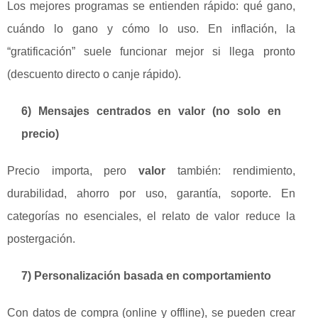
Los mejores programas se entienden rápido: qué gano,
cuándo lo gano y cómo lo uso. En inflación, la
“gratificación” suele funcionar mejor si llega pronto
(descuento directo o canje rápido).
6) Mensajes centrados en valor (no solo en
precio)
Precio importa, pero
valor
también: rendimiento,
durabilidad, ahorro por uso, garantía, soporte. En
categorías no esenciales, el relato de valor reduce la
postergación.
7) Personalización basada en comportamiento
Con datos de compra (online y offline), se pueden crear