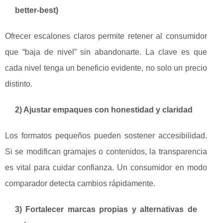
better-best)
Ofrecer escalones claros permite retener al consumidor
que “baja de nivel” sin abandonarte. La clave es que
cada nivel tenga un beneficio evidente, no solo un precio
distinto.
2) Ajustar empaques con honestidad y claridad
Los formatos pequeños pueden sostener accesibilidad.
Si se modifican gramajes o contenidos, la transparencia
es vital para cuidar confianza. Un consumidor en modo
comparador detecta cambios rápidamente.
3) Fortalecer marcas propias y alternativas de