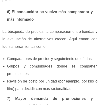
6) El consumidor se vuelve más comparador y
más informado
La búsqueda de precios, la comparación entre tiendas y
la evaluación de alternativas crecen. Aquí entran con
fuerza herramientas como:
Comparadores de precios y seguimiento de ofertas.
Grupos y comunidades donde se comparten
promociones.
Revisión de costo por unidad (por ejemplo, por kilo o
litro) para decidir con más racionalidad.
7) Mayor demanda de promociones y