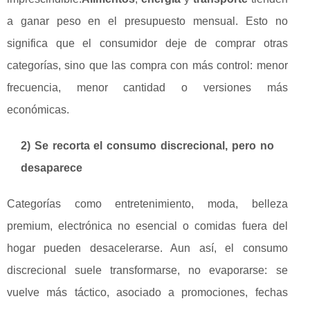
a ganar peso en el presupuesto mensual. Esto no
significa que el consumidor deje de comprar otras
categorías, sino que las compra con más control: menor
frecuencia, menor cantidad o versiones más
económicas.
2) Se recorta el consumo discrecional, pero no
desaparece
Categorías como entretenimiento, moda, belleza
premium, electrónica no esencial o comidas fuera del
hogar pueden desacelerarse. Aun así, el consumo
discrecional suele transformarse, no evaporarse: se
vuelve más táctico, asociado a promociones, fechas