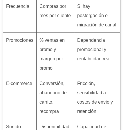
Frecuencia
Compras por
Si hay
mes por cliente
postergación o
migración de canal
Promociones
% ventas en
Dependencia
promo y
promocional y
margen por
rentabilidad real
promo
E-commerce
Conversión,
Fricción,
abandono de
sensibilidad a
carrito,
costos de envío y
recompra
retención
Surtido
Disponibilidad
Capacidad de