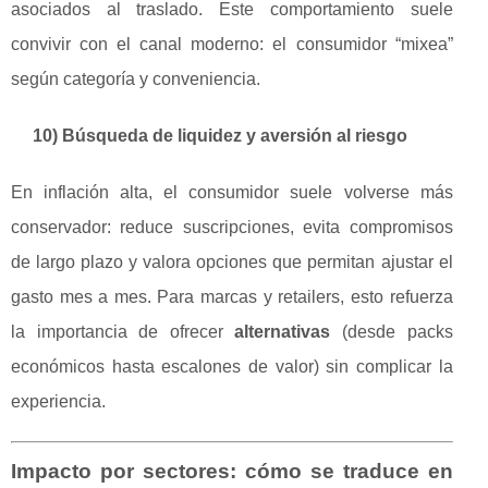
asociados al traslado. Este comportamiento suele
convivir con el canal moderno: el consumidor “mixea”
según categoría y conveniencia.
10) Búsqueda de liquidez y aversión al riesgo
En inflación alta, el consumidor suele volverse más
conservador: reduce suscripciones, evita compromisos
de largo plazo y valora opciones que permitan ajustar el
gasto mes a mes. Para marcas y retailers, esto refuerza
la importancia de ofrecer
alternativas
(desde packs
económicos hasta escalones de valor) sin complicar la
experiencia.
Impacto por sectores: cómo se traduce en