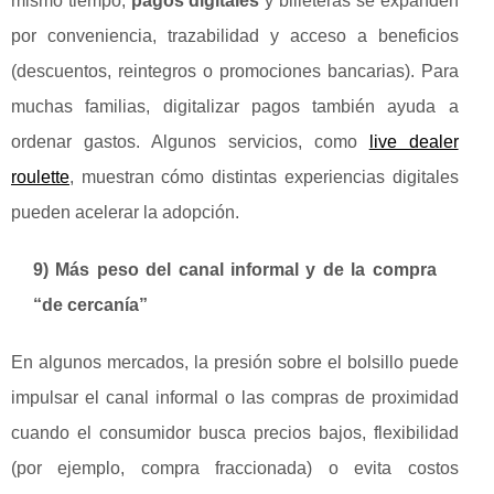
mismo tiempo,
pagos digitales
y billeteras se expanden
por conveniencia, trazabilidad y acceso a beneficios
(descuentos, reintegros o promociones bancarias). Para
muchas familias, digitalizar pagos también ayuda a
ordenar gastos. Algunos servicios, como
live dealer
roulette
, muestran cómo distintas experiencias digitales
pueden acelerar la adopción.
9) Más peso del canal informal y de la compra
“de cercanía”
En algunos mercados, la presión sobre el bolsillo puede
impulsar el canal informal o las compras de proximidad
cuando el consumidor busca precios bajos, flexibilidad
(por ejemplo, compra fraccionada) o evita costos