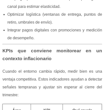
canal para estimar elasticidad.
Optimizar logística (ventanas de entrega, puntos de
retiro, umbrales de envío).
Integrar pagos digitales con promociones y medición
de desempeño.
KPIs que conviene monitorear en un
contexto inflacionario
Cuando el entorno cambia rápido, medir bien es una
ventaja competitiva. Estos indicadores ayudan a detectar
señales tempranas y ajustar sin esperar al cierre del
trimestre: