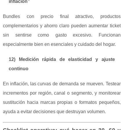
inflación”
Bundles con precio final atractivo, productos
complementarios y ahorro claro pueden aumentar ticket
sin sentirse como gasto excesivo. Funcionan
especialmente bien en esenciales y cuidado del hogar.
12) Medición rápida de elasticidad y ajuste
continuo
En inflación, las curvas de demanda se mueven. Testear
incrementos por región, canal o segmento, y monitorear
sustitución hacia marcas propias o formatos pequeños,
ayuda a evitar decisiones que destruyan volumen.