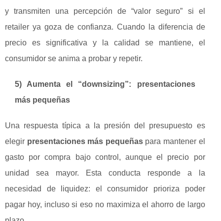
y transmiten una percepción de “valor seguro” si el
retailer ya goza de confianza. Cuando la diferencia de
precio es significativa y la calidad se mantiene, el
consumidor se anima a probar y repetir.
5) Aumenta el “downsizing”: presentaciones
más pequeñas
Una respuesta típica a la presión del presupuesto es
elegir
presentaciones más pequeñas
para mantener el
gasto por compra bajo control, aunque el precio por
unidad sea mayor. Esta conducta responde a la
necesidad de liquidez: el consumidor prioriza poder
pagar hoy, incluso si eso no maximiza el ahorro de largo
plazo.