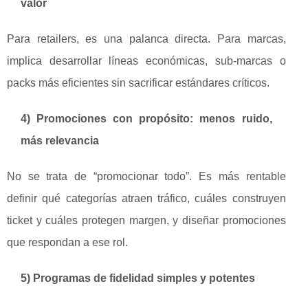
valor
Para retailers, es una palanca directa. Para marcas,
implica desarrollar líneas económicas, sub-marcas o
packs más eficientes sin sacrificar estándares críticos.
4) Promociones con propósito: menos ruido,
más relevancia
No se trata de “promocionar todo”. Es más rentable
definir qué categorías atraen tráfico, cuáles construyen
ticket y cuáles protegen margen, y diseñar promociones
que respondan a ese rol.
5) Programas de fidelidad simples y potentes