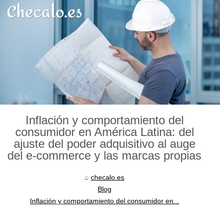
Inflación y comportamiento del
consumidor en América Latina: del
ajuste del poder adquisitivo al auge
del e-commerce y las marcas propias
checalo.es
Blog
Inflación y comportamiento del consumidor en...