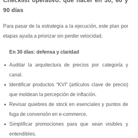
Checklist operativo: qué hacer en 30, 60 y
90 días
Para pasar de la estrategia a la ejecución, este plan por
etapas ayuda a priorizar sin perder velocidad.
En 30 días: defensa y claridad
Auditar la arquitectura de precios por categoría y
canal.
Identificar productos “KVI” (artículos clave de precio)
que moldean la percepción de inflación.
Revisar quiebres de stock en esenciales y puntos de
fuga de conversión en e-commerce.
Simplificar promociones para que sean visibles y
entendibles.