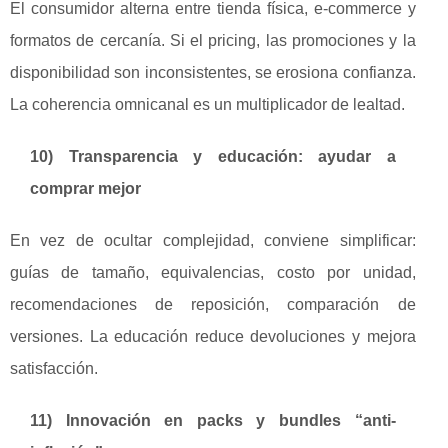
El consumidor alterna entre tienda física, e-commerce y
formatos de cercanía. Si el pricing, las promociones y la
disponibilidad son inconsistentes, se erosiona confianza.
La coherencia omnicanal es un multiplicador de lealtad.
10) Transparencia y educación: ayudar a
comprar mejor
En vez de ocultar complejidad, conviene simplificar:
guías de tamaño, equivalencias, costo por unidad,
recomendaciones de reposición, comparación de
versiones. La educación reduce devoluciones y mejora
satisfacción.
11) Innovación en packs y bundles “anti-