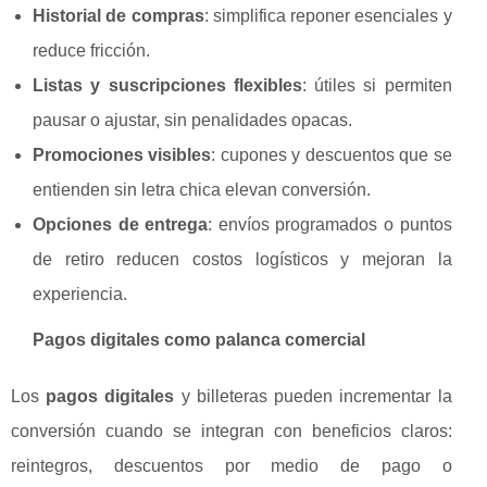
Historial de compras
: simplifica reponer esenciales y
reduce fricción.
Listas y suscripciones flexibles
: útiles si permiten
pausar o ajustar, sin penalidades opacas.
Promociones visibles
: cupones y descuentos que se
entienden sin letra chica elevan conversión.
Opciones de entrega
: envíos programados o puntos
de retiro reducen costos logísticos y mejoran la
experiencia.
Pagos digitales como palanca comercial
Los
pagos digitales
y billeteras pueden incrementar la
conversión cuando se integran con beneficios claros:
reintegros, descuentos por medio de pago o