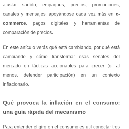
ajustar surtido, empaques, precios, promociones,
canales y mensajes, apoyándose cada vez más en
e-
commerce
, pagos digitales y herramientas de
comparación de precios.
En este artículo verás qué está cambiando, por qué está
cambiando y cómo transformar esas señales del
mercado en tácticas accionables para crecer (o, al
menos, defender participación) en un contexto
inflacionario.
Qué provoca la inflación en el consumo:
una guía rápida del mecanismo
Para entender el giro en el consumo es útil conectar tres