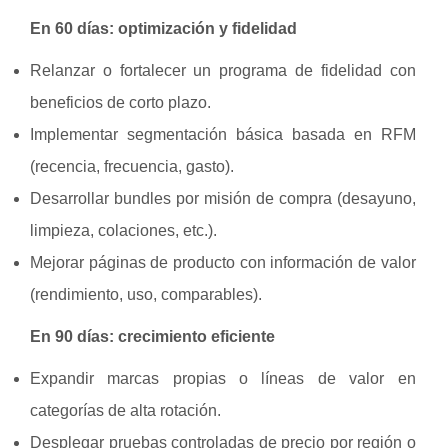
En 60 días: optimización y fidelidad
Relanzar o fortalecer un programa de fidelidad con
beneficios de corto plazo.
Implementar segmentación básica basada en RFM
(recencia, frecuencia, gasto).
Desarrollar bundles por misión de compra (desayuno,
limpieza, colaciones, etc.).
Mejorar páginas de producto con información de valor
(rendimiento, uso, comparables).
En 90 días: crecimiento eficiente
Expandir marcas propias o líneas de valor en
categorías de alta rotación.
Desplegar pruebas controladas de precio por región o