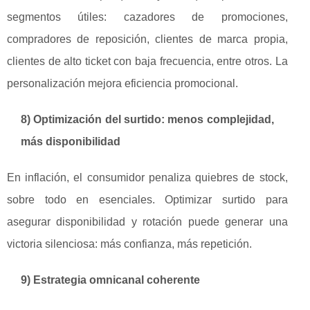
segmentos útiles: cazadores de promociones,
compradores de reposición, clientes de marca propia,
clientes de alto ticket con baja frecuencia, entre otros. La
personalización mejora eficiencia promocional.
8) Optimización del surtido: menos complejidad,
más disponibilidad
En inflación, el consumidor penaliza quiebres de stock,
sobre todo en esenciales. Optimizar surtido para
asegurar disponibilidad y rotación puede generar una
victoria silenciosa: más confianza, más repetición.
9) Estrategia omnicanal coherente