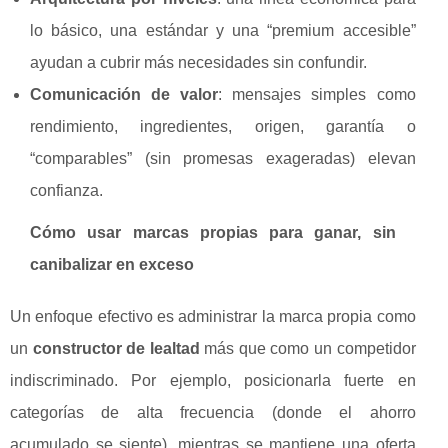
lo básico, una estándar y una “premium accesible”
ayudan a cubrir más necesidades sin confundir.
Comunicación de valor
: mensajes simples como
rendimiento, ingredientes, origen, garantía o
“comparables” (sin promesas exageradas) elevan
confianza.
Cómo usar marcas propias para ganar, sin
canibalizar en exceso
Un enfoque efectivo es administrar la marca propia como
un
constructor de lealtad
más que como un competidor
indiscriminado. Por ejemplo, posicionarla fuerte en
categorías de alta frecuencia (donde el ahorro
acumulado se siente), mientras se mantiene una oferta